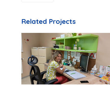
Related Projects