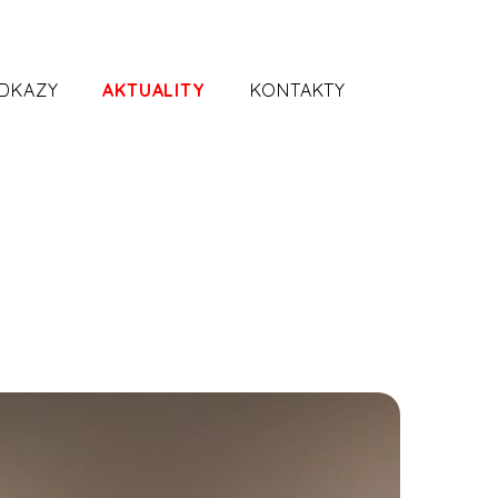
ODKAZY
AKTUALITY
KONTAKTY