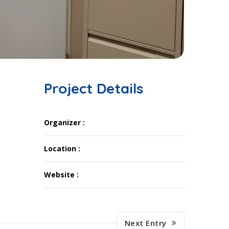
Project Details
Organizer :
Location :
Website :
Next Entry