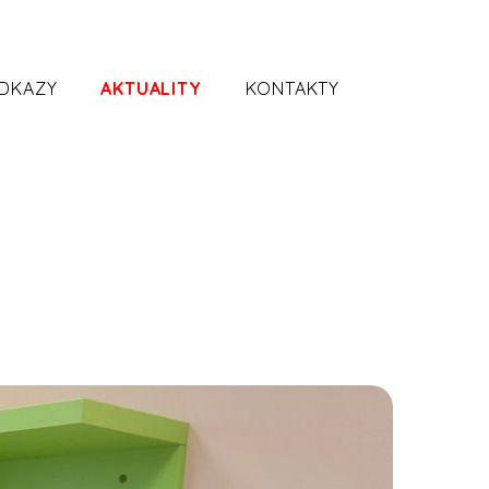
ODKAZY
AKTUALITY
KONTAKTY