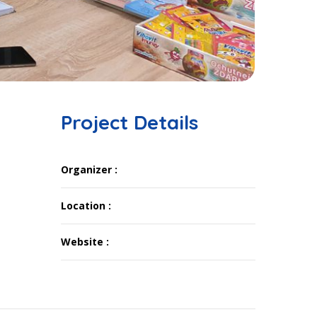
Project Details
Organizer :
Location :
Website :