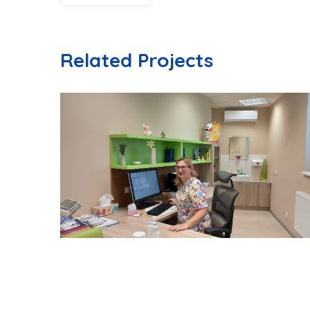
Related Projects